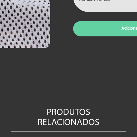
Adiciona
PRODUTOS
RELACIONADOS