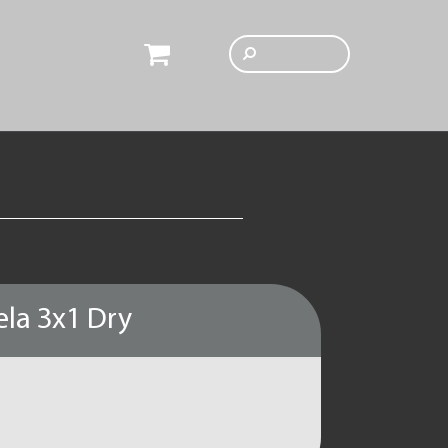
ela 3x1 Dry