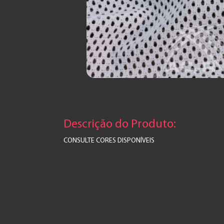
Descrição do Produto:
CONSULTE CORES DISPONÍVEIS