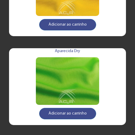
Adicionar ao carrinho
Aparecida Dry
Adicionar ao carrinho