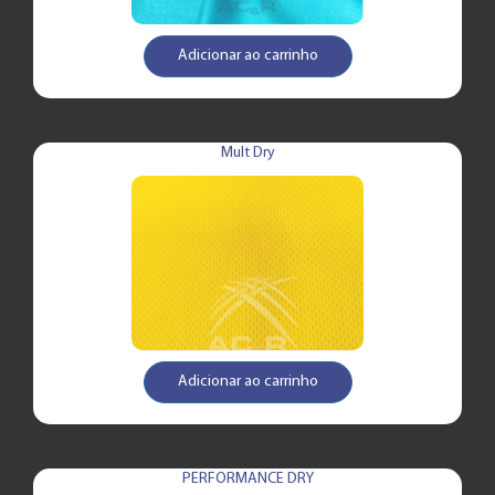
Adicionar ao carrinho
Mult Dry
Adicionar ao carrinho
PERFORMANCE DRY