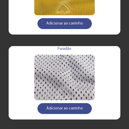
Adicionar ao carrinho
Furadão
Adicionar ao carrinho